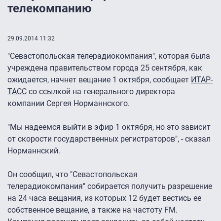
телекомпанию
29.09.2014 11:32
"Севастопольская телерадиокомпания", которая была
учреждена правительством города 25 сентября, как
ожидается, начнет вещание 1 октября, сообщает
ИТАР-
ТАСС
со ссылкой на генерального директора
компании Сергея Норманнского.
"Мы надеемся выйти в эфир 1 октября, но это зависит
от скорости государственных регистраторов", - сказал
Норманнский.
Он сообщил, что "Севастопольская
телерадиокомпания" собирается получить разрешение
на 24 часа вещания, из которых 12 будет вестись ее
собственное вещание, а также на частоту FM.