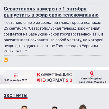
Севастополь намерен с 1 октября
выпустить в эфир свою телекомпанию
Постановление о ее создании глава города подписал
25 сентября. "Севастопольская телерадиокомпания"
создается на базе украинской государственной ТРК и
рассчитывает сохранить за собой частоту, на которой
вещала, находясь в составе Гостелерадио Украины.
29.09.2014 11:32
ЭКСПЕРТЫ