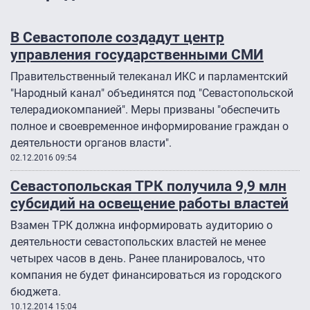
В Севастополе создадут центр
управления государственными СМИ
Правительственный телеканал ИКС и парламентский
"Народный канал" объединятся под "Севастопольской
телерадиокомпанией". Меры призваны "обеспечить
полное и своевременное информирование граждан о
деятельности органов власти".
02.12.2016 09:54
Севастопольская ТРК получила 9,9 млн
субсидий на освещение работы властей
Взамен ТРК должна информировать аудиторию о
деятельности севастопольских властей не менее
четырех часов в день. Ранее планировалось, что
компания не будет финансироваться из городского
бюджета.
10.12.2014 15:04