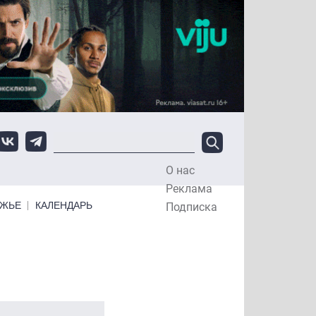
О нас
Top Menu
Реклама
ЕЖЬЕ
КАЛЕНДАРЬ
Подписка