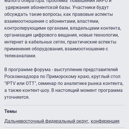
малого оператора: проблема повышения ARPU и
удержания абонентской базы. Участники будут
обсуждать такие вопросы, как правовые аспекты
взаимоотношения с абонентами, властями,
контролирующими органами, владельцами контента,
организация цифрового вещания, новые технологии,
интернет в кабельных сетях, практические аспекты
применения оборудования, взаимоотношение с
телеканалами.
В программе форума - выступление представителей
Роскомнадзора по Приморскому краю, круглый стол
"IPTV или OTT", семинар по аналитике рынка контента,
а также контент-шоу. В настоящий момент программа
уточняется.
Темы
Дальневосточный федеральный округ
конференция