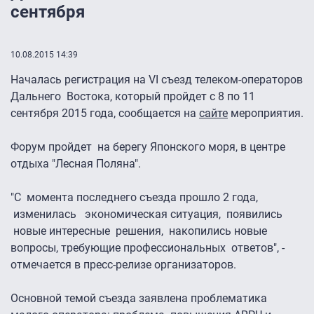
сентября
10.08.2015 14:39
Началась регистрация на VI съезд телеком-операторов
Дальнего Востока, который пройдет с 8 по 11
сентября 2015 года, сообщается на
сайте
мероприятия.
Форум пройдет на берегу Японского моря, в центре
отдыха "Лесная Поляна".
"С момента последнего съезда прошло 2 года,
изменилась экономическая ситуация, появились
новые интересные решения, накопились новые
вопросы, требующие профессиональных ответов", -
отмечается в пресс-релизе организаторов.
Основной темой съезда заявлена проблематика