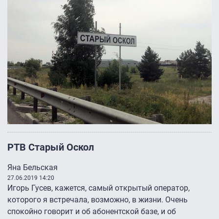
РТВ Старый Оскол
Яна Бельская
27.06.2019 14:20
Игорь Гусев, кажется, самый открытый оператор,
которого я встречала, возможно, в жизни. Очень
спокойно говорит и об абонентской базе, и об