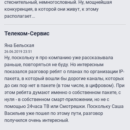
стеснительный, немногословный. Ну, мощнейшая
конкуренция, в которой они живут, к этому
располагает...
Телеком-Сервис
Яна Бельская
26.06.2019 23:51
Ну, поскольку я про компанию уже рассказывала
раньше, повторяться не буду. Но интересным
показался разговор ребят о планах по организации IP-
пакета, в который вошли бы дорогие каналы, которых
до сих пор нет в пакете (в том числе, в цифровом). При
этом ребята думают именно о собственном пакете, с
нуля - в собственном смарт-приложении, но не с
помощью 24часа ТВ или Смотрешки. Поскольку Саша
Васильев уже пошел по этому пути, разговор
получился очень интересный.