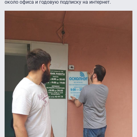
около офиса и годовую подписку на интернет.