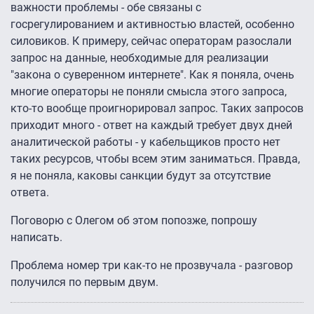
важности проблемы - обе связаны с
госрегулированием и активностью властей, особенно
силовиков. К примеру, сейчас операторам разослали
запрос на данные, необходимые для реализации
"закона о суверенном интернете". Как я поняла, очень
многие операторы не поняли смысла этого запроса,
кто-то вообще проигнорировал запрос. Таких запросов
приходит много - ответ на каждый требует двух дней
аналитической работы - у кабельщиков просто нет
таких ресурсов, чтобы всем этим заниматься. Правда,
я не поняла, каковы санкции будут за отсутствие
ответа.
Поговорю с Олегом об этом попозже, попрошу
написать.
Проблема номер три как-то не прозвучала - разговор
получился по первым двум.