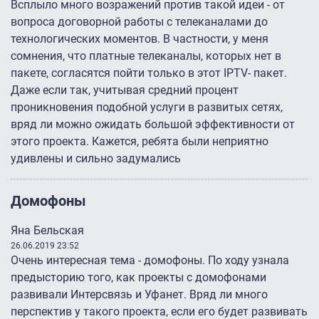
Всплыло много возражений против такой идеи - от
вопроса договорной работы с телеканалами до
технологических моментов. В частности, у меня
сомнения, что платные телеканалы, которых нет в
пакете, согласятся пойти только в этот IPTV- пакет.
Даже если так, учитывая средний процент
проникновения подобной услуги в развитых сетях,
вряд ли можно ожидать большой эффективности от
этого проекта. Кажется, ребята были неприятно
удивлены и сильно задумались
Домофоны
Яна Бельская
26.06.2019 23:52
Очень интересная тема - домофоны. По ходу узнала
предысторию того, как проекты с домофонами
развивали Интерсвязь и Уфанет. Вряд ли много
перспектив у такого проекта, если его будет развивать