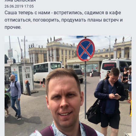
26.06.2019 17:05
Саша теперь с нами - встретились, садимся в кафе
отписаться, поговорить, продумать планы встреч и
прочее.