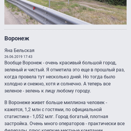
Воронеж
Яна Бельская
26.06.2019 17:43
Вообще Воронеж - очень красивый большой город,
зеленый и чистый. Я отметила это еще в прошлый раз,
когда провела тут несколько дней. Но тогда было
холодно и снежно, хотя и солнечно. А теперь все
зеленое - зелень к лицу любому городу.
В Воронеже живет больше миллиона человек -
кажется, 1,2 млн с гостями, по официальной
статистике - 1,052 млг. Город богатый, плотная
застройка. Очень много операторов - практически все
федералы, плюс крепкие местные компании.