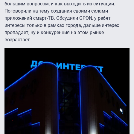
большим вопросом, и как выходить из ситуации.
Поговорили на тему создания своими силами
приложений смарт-ТВ. Обсудили GPON, у ребят
интересы только в рамках города, дальше интерес
пропадает, ну и конкуренция на этом рынке
возрастает.