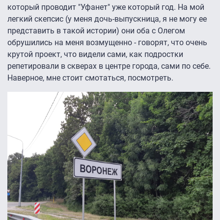
который проводит "Уфанет" уже который год. На мой
легкий скепсис (у меня дочь-выпускница, я не могу ее
представить в такой истории) они оба с Олегом
обрушились на меня возмущенно - говорят, что очень
крутой проект, что видели сами, как подростки
репетировали в скверах в центре города, сами по себе.
Наверное, мне стоит смотаться, посмотреть.