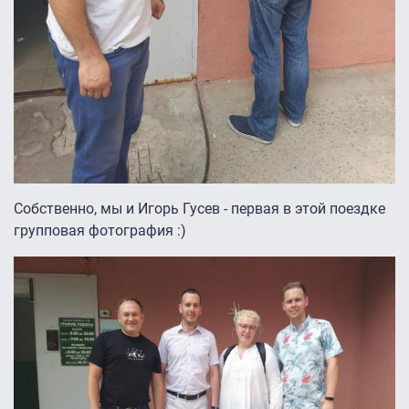
Собственно, мы и Игорь Гусев - первая в этой поездке
групповая фотография :)