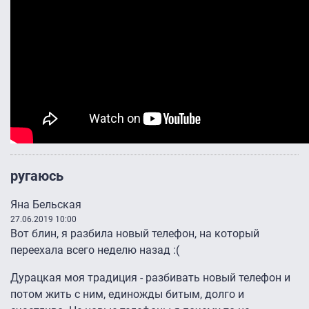
ругаюсь
Яна Бельская
27.06.2019 10:00
Вот блин, я разбила новый телефон, на который
переехала всего неделю назад :(
Дурацкая моя традиция - разбивать новый телефон и
потом жить с ним, единожды битым, долго и