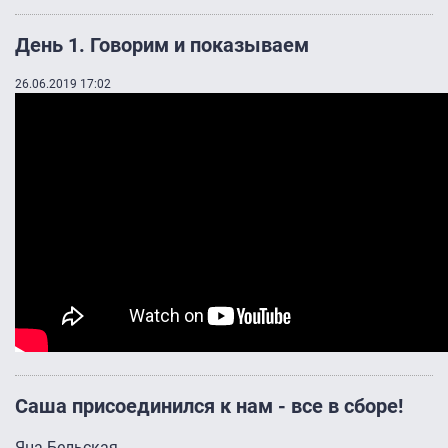
День 1. Говорим и показываем
26.06.2019 17:02
Саша присоединился к нам - все в сборе!
Яна Бельская