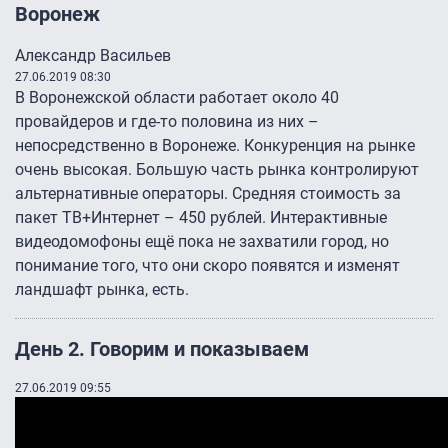
Воронеж
Александр Васильев
27.06.2019 08:30
В Воронежской области работает около 40
провайдеров и где-то половина из них –
непосредственно в Воронеже. Конкуренция на рынке
очень высокая. Большую часть рынка контролируют
альтернативные операторы. Средняя стоимость за
пакет ТВ+Интернет – 450 рублей. Интерактивные
видеодомофоны ещё пока не захватили город, но
понимание того, что они скоро появятся и изменят
ландшафт рынка, есть.
День 2. Говорим и показываем
27.06.2019 09:55