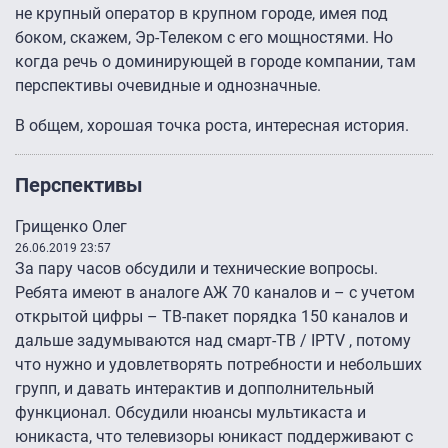
не крупный оператор в крупном городе, имея под
боком, скажем, Эр-Телеком с его мощностями. Но
когда речь о доминирующей в городе компании, там
перспективы очевидные и однозначные.
В общем, хорошая точка роста, интересная история.
Перспективы
Грищенко Олег
26.06.2019 23:57
За пару часов обсудили и технические вопросы.
Ребята имеют в аналоге АЖ 70 каналов и – с учетом
открытой цифры – ТВ-пакет порядка 150 каналов и
дальше задумываются над смарт-ТВ / IPTV , потому
что нужно и удовлетворять потребности и небольших
групп, и давать интерактив и допполнительный
функционал. Обсудили нюансы мультикаста и
юникаста, что телевизоры юникаст поддерживают с