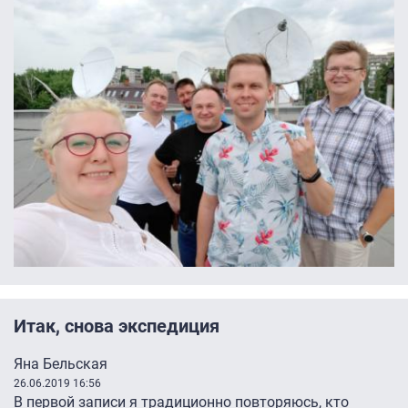
Итак, снова экспедиция
Яна Бельская
26.06.2019 16:56
В первой записи я традиционно повторяюсь, кто