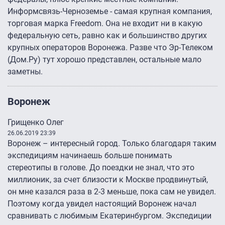
Информсвязь-Черноземье - самая крупная компания,
торговая марка Freedom. Она не входит ни в какую
федеральную сеть, равно как и большинство других
крупных операторов Воронежа. Разве что Эр-Телеком
(Дом.Ру) тут хорошо представлен, остальные мало
заметны.
Воронеж
Грищенко Олег
26.06.2019 23:39
Воронеж – интересный город. Только благодаря таким
экспедициям начинаешь больше понимать
стереотипы в голове. До поездки не знал, что это
миллионик, за счет близости к Москве продвинутый,
он мне казался раза в 2-3 меньше, пока сам не увидел.
Поэтому когда увидел настоящий Воронеж начал
сравнивать с любимым Екатеринбургом. Экспедиции