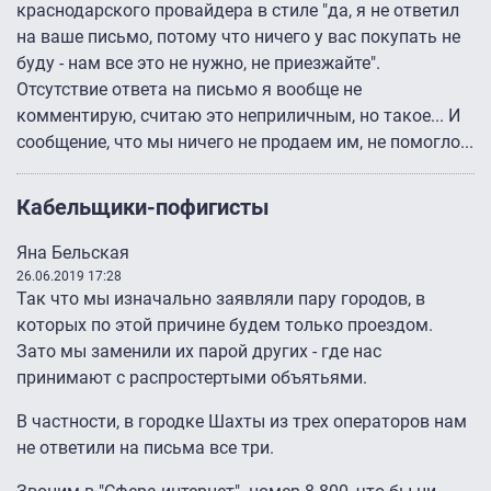
краснодарского провайдера в стиле "да, я не ответил
на ваше письмо, потому что ничего у вас покупать не
буду - нам все это не нужно, не приезжайте".
Отсутствие ответа на письмо я вообще не
комментирую, считаю это неприличным, но такое... И
сообщение, что мы ничего не продаем им, не помогло...
Кабельщики-пофигисты
Яна Бельская
26.06.2019 17:28
Так что мы изначально заявляли пару городов, в
которых по этой причине будем только проездом.
Зато мы заменили их парой других - где нас
принимают с распростертыми объятьями.
В частности, в городке Шахты из трех операторов нам
не ответили на письма все три.