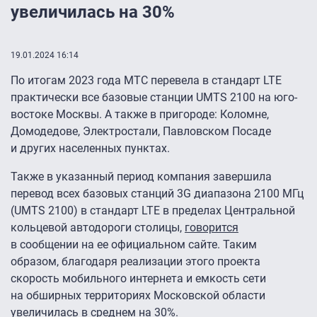
увеличилась на 30%
19.01.2024 16:14
По итогам 2023 года МТС перевела в стандарт LTE
практически все базовые станции UMTS 2100 на юго-
востоке Москвы. А также в пригороде: Коломне,
Домодедове, Электростали, Павловском Посаде
и других населенных пунктах.
Также в указанный период компания завершила
перевод всех базовых станций 3G диапазона 2100 МГц
(UMTS 2100) в стандарт LTE в пределах Центральной
кольцевой автодороги столицы,
говорится
в сообщении на ее официальном сайте. Таким
образом, благодаря реализации этого проекта
скорость мобильного интернета и емкость сети
на обширных территориях Московской области
увеличилась в среднем на 30%.