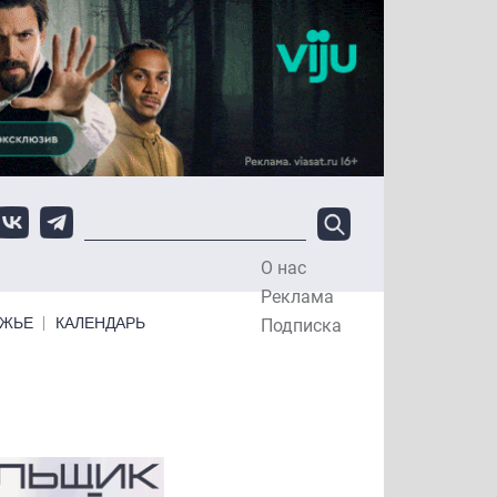
О нас
Top Menu
Реклама
ЕЖЬЕ
КАЛЕНДАРЬ
Подписка