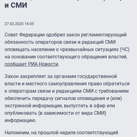
и СМИ
27.02.2020 16:05
Совет Федерации одобрил закон регламентирующий
обязанность операторов связи и редакций СМИ
оповещать население о чрезвычайных ситуациях (ЧС)
на основании соответствующего обращения властей,
сообщает РИА Новости
.
Закон закрепляет за органами государственной
власти и местного самоуправления право обратиться
к операторам связи и редакциям СМИ с требованием
обеспечить передачу сигналов оповещения и (или)
экстренной информации, выпустить в эфир или
опубликовать (в зависимости от вида СМИ)
информацию.
Напомним, на прошлой неделе соответствующий