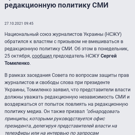
редакционную политику СМИ
27.10.2021 09:45
Национальный союз журналистов Украины (НСЖУ)
обратился к властям с призывом не вмешиваться в
редакционную политику СМИ. Об этом в понедельник,
25 октября,
сообщил
председатель НСЖУ
Сергей
Томиленко
.
В рамках заседания Совета по вопросам защиты прав
журналистов и свободы слова при президенте
Украины, Томиленко заявил, что представители власти
должны уважать редакционную независимость СМИ и
воздержаться от попыток повлиять на редакционную
политику медиа. Он также призвал
"обнародовать
принципы, которыми руководствуется офис
президента, делегируя представителей власти на
телеэфиры или на интервью по запросам