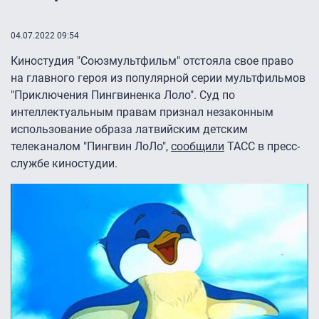
04.07.2022 09:54
Киностудия "Союзмультфильм" отстояла свое право
на главного героя из популярной серии мультфильмов
"Приключения Пингвиненка Лоло". Суд по
интеллектуальным правам признал незаконным
использование образа латвийским детским
телеканалом "Пингвин ЛоЛо",
сообщили
ТАСС в пресс-
службе киностудии.