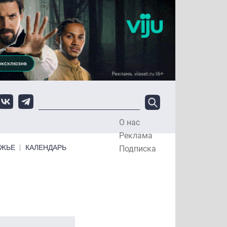
О нас
Top Menu
Реклама
ЕЖЬЕ
КАЛЕНДАРЬ
Подписка