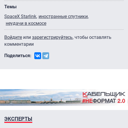
Темы
SpaceX Starlink
иностранные спутники
неудачи в космосе
Войдите
или
зарегистрируйтесь
, чтобы оставлять
комментарии
Поделиться:
ЭКСПЕРТЫ