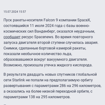
15.07.2024 15:57
Пуск ракеты-носителя Falcon 9 компании SpaceX,
состоявшийся 11 июля 2024 года с базы военно-
космических сил Ванденберг, оказался неудачным,
сообщает
ресурс Spacenews. Во время повторного
запуска двигателя второй ступени случилась авария.
Снимки, сделанные бортовой камерой ракеты,
показали необычное количество льда,
образовавшееся вокруг вакуумного двигателя.
Возможно, произошла утечка жидкого кислорода.
В результате двадцать новых спутников глобальной
сети Starlink не попали на предполагаемую орбиту
развертывания с параметрами 286 на 296 километров,
а оказались на более низкой переходной орбите, с
параметрами 138 на 295 километров.