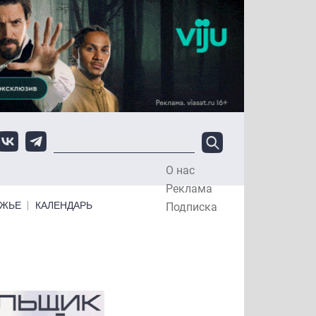
О нас
Top Menu
Реклама
ЕЖЬЕ
КАЛЕНДАРЬ
Подписка