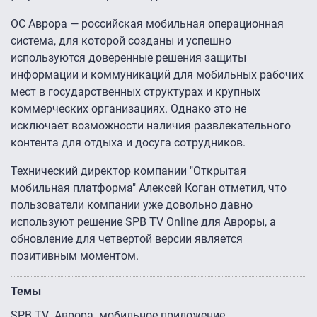
ОС Аврора — российская мобильная операционная
система, для которой созданы и успешно
используются доверенные решения защиты
информации и коммуникаций для мобильных рабочих
мест в государственных структурах и крупных
коммерческих организациях. Однако это не
исключает возможности наличия развлекательного
контента для отдыха и досуга сотрудников.
Технический директор компании "Открытая
мобильная платформа" Алексей Коган отметил, что
пользователи компании уже довольно давно
используют решение SPB TV Online для Авроры, а
обновление для четвертой версии является
позитивным моментом.
Темы
SPB TV
Аврора
мобильное приложение