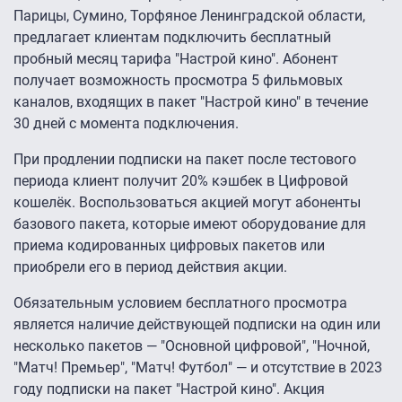
Парицы, Сумино, Торфяное Ленинградской области,
предлагает клиентам подключить бесплатный
пробный месяц тарифа "Настрой кино". Абонент
получает возможность просмотра 5 фильмовых
каналов, входящих в пакет "Настрой кино" в течение
30 дней с момента подключения.
При продлении подписки на пакет после тестового
периода клиент получит 20% кэшбек в Цифровой
кошелёк. Воспользоваться акцией могут абоненты
базового пакета, которые имеют оборудование для
приема кодированных цифровых пакетов или
приобрели его в период действия акции.
Обязательным условием бесплатного просмотра
является наличие действующей подписки на один или
несколько пакетов — "Основной цифровой", "Ночной,
"Матч! Премьер", "Матч! Футбол" — и отсутствие в 2023
году подписки на пакет "Настрой кино". Акция