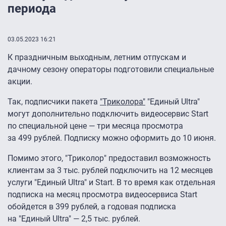
периода
03.05.2023 16:21
К праздничным выходным, летним отпускам и
дачному сезону операторы подготовили специальные
акции.
Так, подписчики пакета
"Триколора"
"Единый Ultra"
могут дополнительно подключить видеосервис Start
по специальной цене — три месяца просмотра
за 499 рублей. Подписку можно оформить до 10 июня.
Помимо этого, "Триколор" предоставил возможность
клиентам за 3 тыс. рублей подключить на 12 месяцев
услуги "Единый Ultra" и Start. В то время как отдельная
подписка на месяц просмотра видеосервиса Start
обойдется в 399 рублей, а годовая подписка
на "Единый Ultra" — 2,5 тыс. рублей.