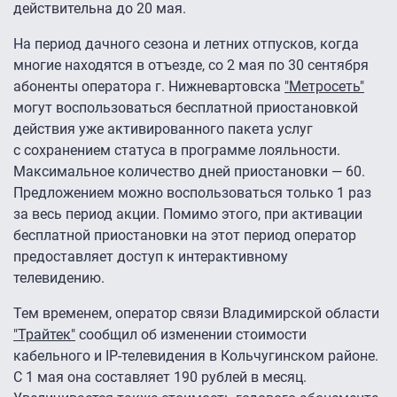
действительна до 20 мая.
На период дачного сезона и летних отпусков, когда
многие находятся в отъезде, со 2 мая по 30 сентября
абоненты оператора г. Нижневартовска
"Метросеть"
могут воспользоваться бесплатной приостановкой
действия уже активированного пакета услуг
с сохранением статуса в программе лояльности.
Максимальное количество дней приостановки — 60.
Предложением можно воспользоваться только 1 раз
за весь период акции. Помимо этого, при активации
бесплатной приостановки на этот период оператор
предоставляет доступ к интерактивному
телевидению.
Тем временем, оператор связи Владимирской области
"Трайтек"
сообщил об изменении стоимости
кабельного и IP-телевидения в Кольчугинском районе.
С 1 мая она составляет 190 рублей в месяц.