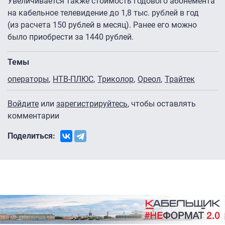
Увеличивается также стоимость годового абонемента
на кабельное телевидение до 1,8 тыс. рублей в год
(из расчета 150 рублей в месяц). Ранее его можно
было приобрести за 1440 рублей.
Темы
операторы
НТВ-ПЛЮС
Триколор
Ореол
Трайтек
Войдите
или
зарегистрируйтесь
, чтобы оставлять
комментарии
Поделиться: