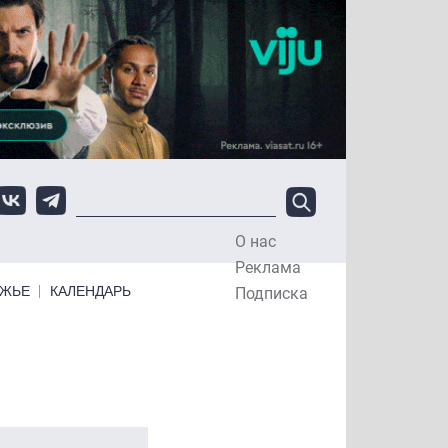
О нас
Top Menu
Реклама
ЕЖЬЕ
КАЛЕНДАРЬ
Подписка