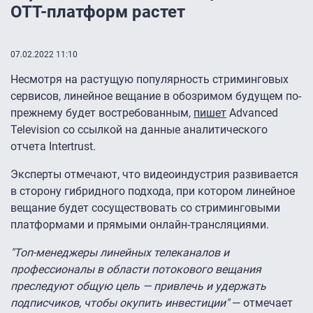
OTT-платформ растет
07.02.2022 11:10
Несмотря на растущую популярность стриминговых
сервисов, линейное вещание в обозримом будущем по-
прежнему будет востребованным,
пишет
Advanced
Television со ссылкой на данные аналитического
отчета Intertrust.
Эксперты отмечают, что видеоиндустрия развивается
в сторону гибридного подхода, при котором линейное
вещание будет сосуществовать со стриминговыми
платформами и прямыми онлайн-трансляциями.
"Топ-менеджеры линейных телеканалов и
профессионалы в области потокового вещания
преследуют общую цель — привлечь и удержать
подписчиков, чтобы окупить инвестиции"
— отмечает