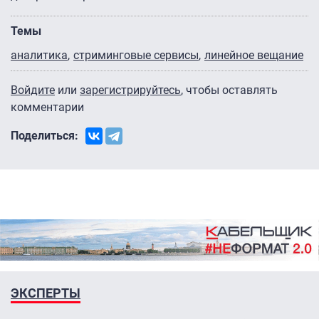
Темы
аналитика
стриминговые сервисы
линейное вещание
Войдите
или
зарегистрируйтесь
, чтобы оставлять
комментарии
Поделиться:
ЭКСПЕРТЫ