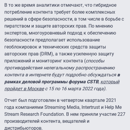
В то же время аналитики отмечают, что гибридное
потребление контента требует более комплексных
решений в сфере безопасности, в том числе в борьбе с
пиратством и защите авторских прав. По мнению
экспертов, многоуровневый подход к обеспечению
безопасности предполагает использование
геоблокировок и технических средств защиты
авторских прав (DRM), а также усиленную защиту
приложений и мониторинг контента (
способы
противодействия нелегальному распространению
контента в интернете будут подробно обсуждаться
в
рамках деловой программы форума CSTB
,
который
пройдет в Москве
с 15 по 16 марта 2022 года).
Отчет был подготовлен в четвертом квартале 2021
года компаниями Streaming Media, Intertrust и Help Me
Stream Research Foundation. В нем приняли участие 227
производителей контента, вещателей и
дистрибьюторов.