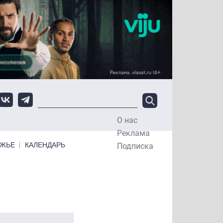
О нас
Top Menu
Реклама
ЕЖЬЕ
КАЛЕНДАРЬ
Подписка