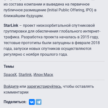
из состава компании и выведена на первичное
публичное размещение (Initial Public Offering, IPO) в
ближайшем будущем.
StarLink
– проект низкоорбитальной спутниковой
группировки для обеспечения глобального интернет-
трафика. Разработка проекта началась в 2015 году,
тестовые прототипы были запущены в феврале 2018
года, запуски новых спутников осуществляются
регулярно с ноября прошлого года.
Темы
SpaceX
Starlink
Илон Маск
Войдите
или
зарегистрируйтесь
, чтобы оставлять
комментарии
Поделиться: