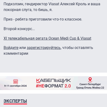
Подколзин, гендиректор Viasat Алексей Кроль и ваша
покорная слуга, то бишь, я.
Приз - ребята приготовили что-то классное.
Второй конкурс...
XI телекабельная регата Ocean Medi Cup & Viasat
Войдите
или
зарегистрируйтесь
, чтобы оставлять
комментарии
ЭКСПЕРТЫ