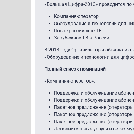
«Большая Цифра-2013» проводится по 
Компания-оператор
Оборудование и технологии для ц
Новое российское ТВ
Зарубежное ТВ в России.
В 2013 году Организаторы объявили о 
«Оборудование и технологии для цифр
Полный список номинаций
«Компания-оператор»:
Поддержка и обслуживание абонен
Поддержка и обслуживание абонен
Пакетное предложение (операторы
Пакетное предложение (операторы
Пакетное предложение (операторы 
Дополнительные услуги в сетях му