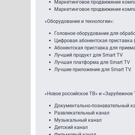
Маркетинговое продвижение компа
Маркетинговое продвижение компа
«Оборудование и технологии»:
Головное оборудование для обраб
Цифровая абонентская приставка (
Абонентская приставка для приема
Лучший продукт для Smart TV
Лучшая платформа для Smart TV
Лучшее приложение для Smart TV.
«Новое российское ТВ» и «Зарубежное 
Документально-познавательный к
Развлекательный канал
Музыкальный канал
Детский канал
Фильмовый канал