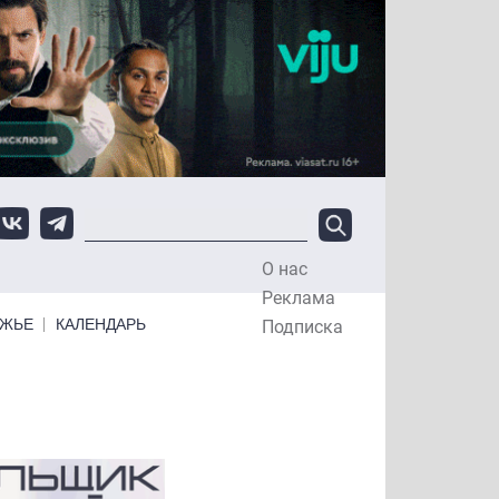
О нас
Top Menu
Реклама
ЕЖЬЕ
КАЛЕНДАРЬ
Подписка