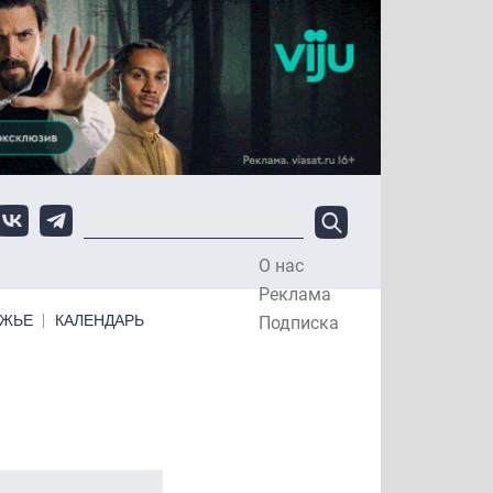
О нас
Top Menu
Реклама
ЕЖЬЕ
КАЛЕНДАРЬ
Подписка