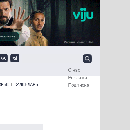
О нас
Top Menu
Реклама
ЕЖЬЕ
КАЛЕНДАРЬ
Подписка