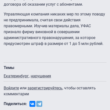
договора об оказании услуг с абонентами.
Управляющая компания никаких мер по этому поводу
не предпринимала, считая свои действия
правомерными. Изучив материалы дела, УФАС
признало фирму виновной в совершении
административного правонарушения, за которое
предусмотрен штраф в размере от 1 до 5 млн рублей.
Темы
Екатеринбург
нарушения
Войдите
или
зарегистрируйтесь
, чтобы оставлять
комментарии
Поделиться: