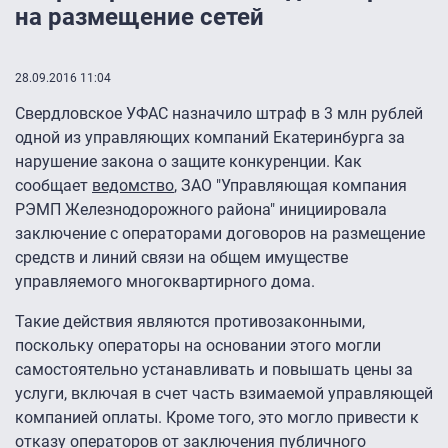
на размещение сетей
28.09.2016 11:04
Свердловское УФАС назначило штраф в 3 млн рублей
одной из управляющих компаний Екатеринбурга за
нарушение закона о защите конкуренции. Как
сообщает
ведомство
, ЗАО "Управляющая компания
РЭМП Железнодорожного района" инициировала
заключение с операторами договоров на размещение
средств и линий связи на общем имуществе
управляемого многоквартирного дома.
Такие действия являются противозаконными,
поскольку операторы на основании этого могли
самостоятельно устанавливать и повышать цены за
услуги, включая в счет часть взимаемой управляющей
компанией оплаты. Кроме того, это могло привести к
отказу операторов от заключения публичного