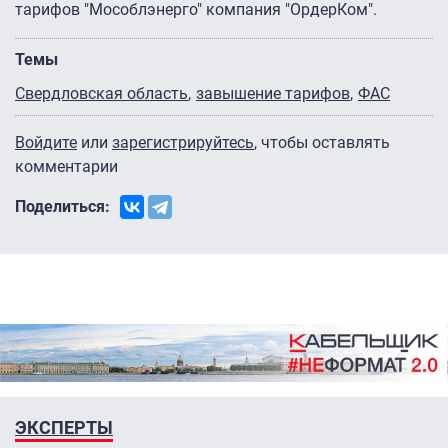
тарифов "Мособлэнерго" компания "ОрдерКом".
Темы
Свердловская область
завышение тарифов
ФАС
Войдите
или
зарегистрируйтесь
, чтобы оставлять
комментарии
Поделиться:
ЭКСПЕРТЫ