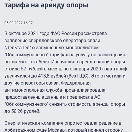
тарифа на аренду опоры
05.09.2022 16:07
В октябре 2021 года ФАС России рассмотрела
заявление свердловского оператора связи
"ДельтаТел" о завышенных монополистом
"Облкоммунэнерго" тарифах на услугу по размещению
оптического кабеля. Изначально аренда одной опоры
стоила 57 рублей в месяц, но с января 2020 года тариф
увеличился до 413,8 рублей (без НДС). Это отметили и
другие операторы связи. Федеральная
антимонопольная служба проанализировала
предоставленные данные и предписала АО
"Облкоммунэнерго" снизить стоимость аренды опоры
до 50,26 рублей.
Энергетическая компания опротестовала решение в
Арбитражном суде Москвы, который принял сторону