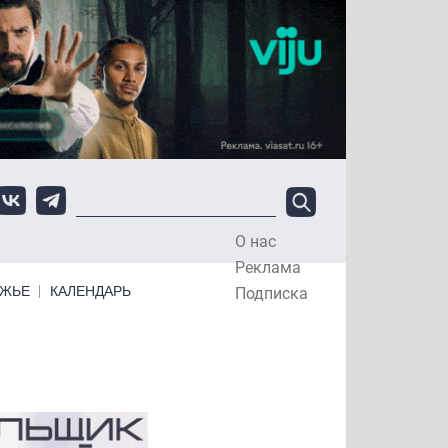
О нас
Top Menu
Реклама
ЕЖЬЕ
КАЛЕНДАРЬ
Подписка