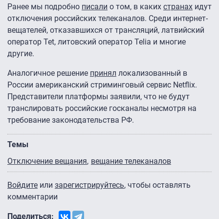
Ранее мы подробно
писали
о том, в каких
странах
идут
отключения российских телеканалов. Среди интернет-
вещателей, отказавшихся от трансляций, латвийский
оператор Tet, литовский оператор Telia и многие
другие.
Аналогичное решение
принял
локализованный в
России американский стриминговый сервис Netflix.
Представители платформы заявили, что не будут
транслировать российские госканалы несмотря на
требование законодательства РФ.
Темы
Отключение вещания
вещание телеканалов
Войдите
или
зарегистрируйтесь
, чтобы оставлять
комментарии
Поделиться: