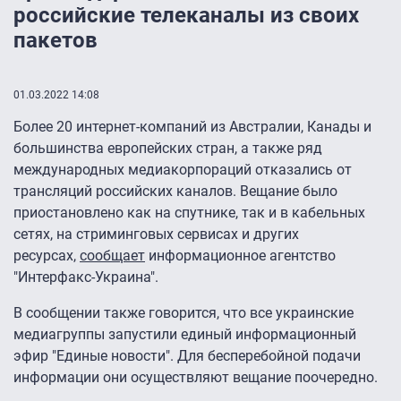
российские телеканалы из своих
пакетов
01.03.2022 14:08
Более 20 интернет-компаний из Австралии, Канады и
большинства европейских стран, а также ряд
международных медиакорпораций отказались от
трансляций российских каналов. Вещание было
приостановлено как на спутнике, так и в кабельных
сетях, на стриминговых сервисах и других
ресурсах,
сообщает
информационное агентство
"Интерфакс-Украина".
В сообщении также говорится, что все украинские
медиагруппы запустили единый информационный
эфир "Единые новости". Для бесперебойной подачи
информации они осуществляют вещание поочередно.