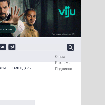
О нас
Top Menu
Реклама
ЕЖЬЕ
КАЛЕНДАРЬ
Подписка