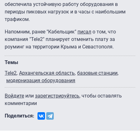
обеспечила устойчивую работу оборудования в
периоды пиковых нагрузок и в часы с наибольшим
трафиком.
Напомним, ранее "Кабельщик"
писал
о том, что
компания "Tele2" планирует отменить плату за
роуминг на территории Крыма и Севастополя.
Темы
Tele2
Архангельская область
базовые станции
модернизация оборудования
Войдите
или
зарегистрируйтесь
, чтобы оставлять
комментарии
Поделиться: