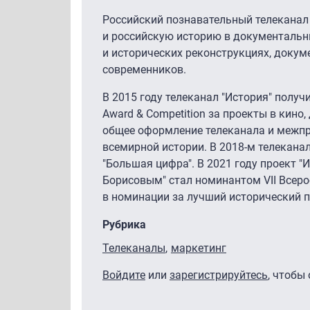
Российский познавательный телеканал
и российскую историю в документальн
и исторических реконструкциях, докум
современников.
В 2015 году телеканал "История" полу
Award & Competition за проекты в кино,
общее оформление телеканала и межп
всемирной истории. В 2018-м телекана
"Большая цифра". В 2021 году проект "
Борисовым" стал номинантом VII Всеро
в номинации за лучший исторический п
Рубрика
Телеканалы
маркетинг
Войдите
или
зарегистрируйтесь
, чтобы