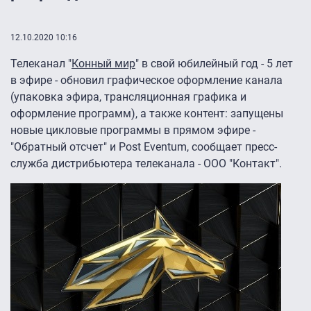
12.10.2020 10:16
Телеканал "
Конный мир
" в свой юбилейный год - 5 лет
в эфире - обновил графическое оформление канала
(упаковка эфира, трансляционная графика и
оформление программ), а также контент: запущены
новые цикловые программы в прямом эфире -
"Обратный отсчет" и Post Eventum, сообщает пресс-
служба дистрибьютера телеканала - ООО "Контакт".