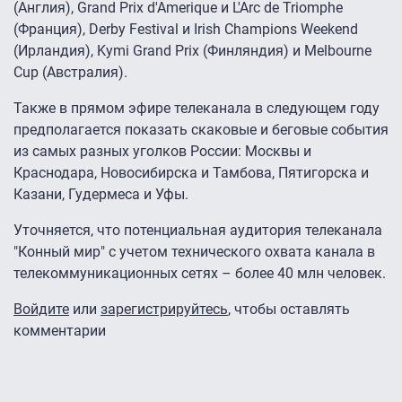
(Англия), Grand Prix d'Amerique и L'Arc de Triomphe
(Франция), Derby Festival и Irish Champions Weekend
(Ирландия), Kymi Grand Prix (Финляндия) и Melbourne
Сup (Австралия).
Также в прямом эфире телеканала в следующем году
предполагается показать скаковые и беговые события
из самых разных уголков России: Москвы и
Краснодара, Новосибирска и Тамбова, Пятигорска и
Казани, Гудермеса и Уфы.
Уточняется, что потенциальная аудитория телеканала
"Конный мир" с учетом технического охвата канала в
телекоммуникационных сетях – более 40 млн человек.
Войдите
или
зарегистрируйтесь
, чтобы оставлять
комментарии