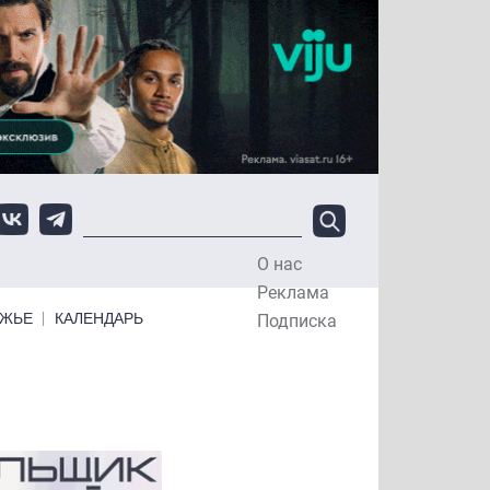
О нас
Top Menu
Реклама
ЕЖЬЕ
КАЛЕНДАРЬ
Подписка