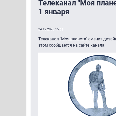
Телеканал "Моя плане
1 января
24.12.2020 15:55
Телеканал
"Моя планета"
сменит дизайн
этом
сообщается на сайте канала.