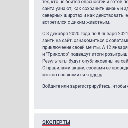
тех, кто не боится опасностей и готов
сайта узнают, как сохранить жизнь и з
северных широтах и как действовать, е
встретился с диким животным.
С 8 декабря 2020 года по 8 января 202
зайти на сайт, ознакомиться с советам
приключение своей мечты. А 12 января
и "Триколор" подведут итоги розыгрыш
Результаты будут опубликованы на сай
С правилами акции, сроками ее прове
можно ознакомиться
здесь
.
Войдите
или
зарегистрируйтесь
, чтобы
ЭКСПЕРТЫ