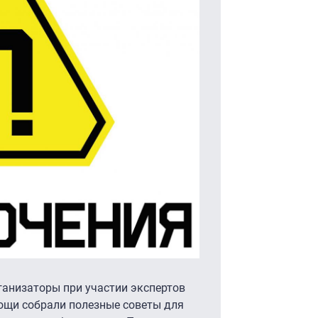
анизаторы при участии экспертов
ощи собрали полезные советы для