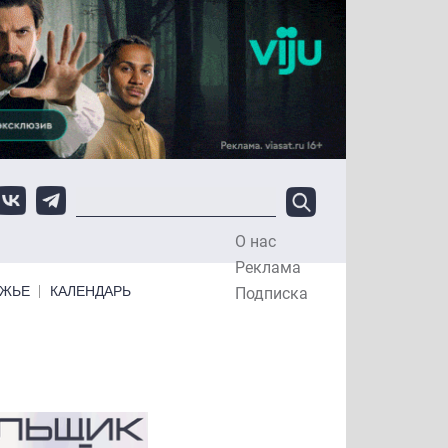
О нас
Top Menu
Реклама
ЕЖЬЕ
КАЛЕНДАРЬ
Подписка