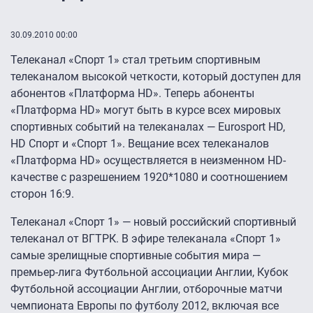
30.09.2010 00:00
Телеканал «Спорт 1» стал третьим спортивным
телеканалом высокой четкости, который доступен для
абонентов «Платформа HD». Теперь абоненты
«Платформа HD» могут быть в курсе всех мировых
спортивных событий на телеканалах — Eurosport HD,
HD Спорт и «Спорт 1». Вещание всех телеканалов
«Платформа HD» осуществляется в неизменном HD-
качестве с разрешением 1920*1080 и соотношением
сторон 16:9.
Телеканал «Спорт 1» — новый российский спортивный
телеканал от ВГТРК. В эфире телеканала «Спорт 1»
самые зрелищные спортивные события мира —
премьер-лига Футбольной ассоциации Англии, Кубок
Футбольной ассоциации Англии, отборочные матчи
чемпионата Eвропы по футболу 2012, включая все