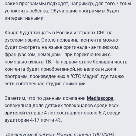
какие программы подходят, например, для того, чтобы
успокоить ребенка. Обучающие программы будут
интерактивными.
Канал будет вещать в России и странах СНГ на
русском языке. Около половины контента можно
будет смотреть на языке оригинала - английском,
французском, немецком - при переключении с
помощью пульта ТВ. На первом этапе большая часть
контента будет приобретенной, но велика и доля
программ, произведенных в "СТС Медиа", где также
есть собственная студия анимации.
Заметим, что по данным компании
Mediascope
,
совокупная доля детских телеканалов среди всех
зрителей старше 4 лет составляет около 6,7, среди
аудитории 4-17 почти 43.
Исследуемый регион: Россия (города 100 000+)