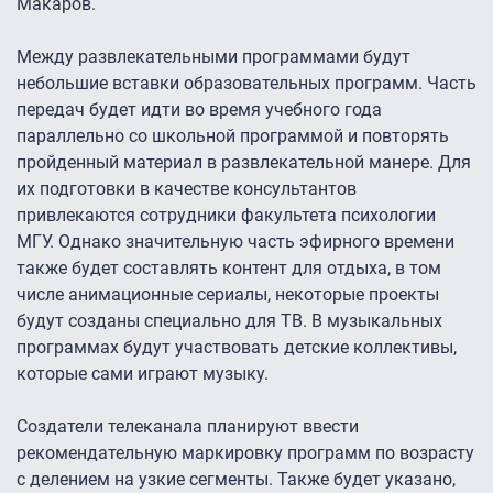
Макаров.
Между развлекательными программами будут
небольшие вставки образовательных программ. Часть
передач будет идти во время учебного года
параллельно со школьной программой и повторять
пройденный материал в развлекательной манере. Для
их подготовки в качестве консультантов
привлекаются сотрудники факультета психологии
МГУ. Однако значительную часть эфирного времени
также будет составлять контент для отдыха, в том
числе анимационные сериалы, некоторые проекты
будут созданы специально для ТВ. В музыкальных
программах будут участвовать детские коллективы,
которые сами играют музыку.
Создатели телеканала планируют ввести
рекомендательную маркировку программ по возрасту
с делением на узкие сегменты. Также будет указано,