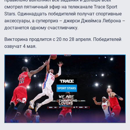
смотрел пятничный эфир на телеканале Trace Sport
Stars. Одиннадцать победителей получат спортивные
аксессуары, а суперприз – джерси Джеймса Леброна –
достанется одному счастливчику.
Викторина продлится с 20 по 28 апреля. Победителей
озвучат 4 мая.