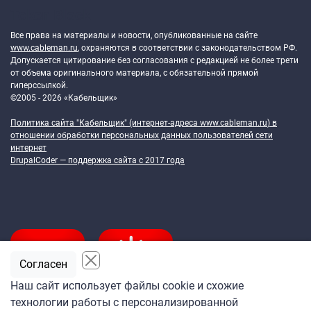
Token Block
Все права на материалы и новости, опубликованные на сайте
www.cableman.ru
, охраняются в соответствии с законодательством РФ.
Допускается цитирование без согласования с редакцией не более трети
от объема оригинального материала, с обязательной прямой
гиперссылкой.
©2005 - 2026 «Кабельщик»
Политика сайта "Кабельщик" (интернет-адреса
www.cableman.ru
) в
отношении обработки персональных данных пользователей сети
интернет
DrupalCoder — поддержка сайта c 2017 года
Согласен
Наш сайт использует файлы cookie и схожие
технологии работы с персонализированной