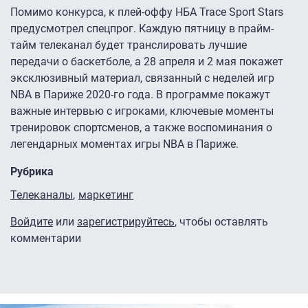
Помимо конкурса, к плей-оффу НБА Trace Sport Stars
предусмотрел спецпрог. Каждую пятницу в прайм-
тайм телеканал будет транслировать лучшие
передачи о баскетболе, а 28 апреля и 2 мая покажет
эксклюзивный материал, связанный с неделей игр
NBA в Париже 2020-го года. В программе покажут
важные интервью с игроками, ключевые моменты
тренировок спортсменов, а также воспоминания о
легендарных моментах игры NBA в Париже.
Рубрика
Телеканалы
маркетинг
Войдите
или
зарегистрируйтесь
, чтобы оставлять
комментарии