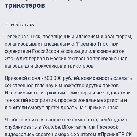
трикстеров
01.09.2017 12:46
Телеканал Trick, посвященный иллюзиям и авантюрам,
организовывает специальную
"Премию Trick"
при
содействии Российской ассоциации иллюзионистов.
Это будет первая в России ежегодная телевизионная
награда для фокусников и трикстеров.
Призовой фонд - 500 000 рублей, возможность сделать
собственное телешоу и множество других призов.
Иллюзионисты и трюкачи, трикстеры и исследователи
тонкостей восприятия, профессиональные артисты и
любители смогут претендовать на "Премию Trick".
Чтобы заявиться в качестве номинанта, необходимо
опубликовать в Youtube, ВКонтакте или Facebook
видеозапись своего номера с хэштегом #ПремияTRiCK