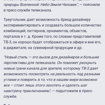
природы Вселенной: Небо-Земля-Человек"
, — пояснили
в пресс-службе телеканала.
Треугольник дает возможность бренд-дизайнеру
экспериментировать и создавать большое количество
комбинаций, паттернов, орнаментов, объектов,
порталов и т. д. Кроме того, по словам представителей
ТВ-3, он хорошо будет отображаться в эфире и вне его,
в диджитале, на сувенирной продукции и др.
"Новый стиль — это вызов для дизайнеров и большие
перспективы для телеканала. Он поможет раскрыть
новые грани канала для зрителя, которому ТВ-3 дает
возможность посмотреть на реальность под разными
углами и поверить в то, что в нашем мире возможно
все — стоит лишь этого захотеть и сделать шаг
навстречу приключениям"
, — подытожили в пресс-
службе.