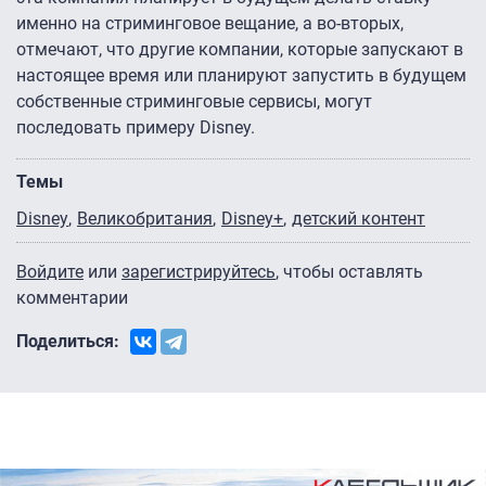
именно на стриминговое вещание, а во-вторых,
отмечают, что другие компании, которые запускают в
настоящее время или планируют запустить в будущем
собственные стриминговые сервисы, могут
последовать примеру Disney.
Темы
Disney
Великобритания
Disney+
детский контент
Войдите
или
зарегистрируйтесь
, чтобы оставлять
комментарии
Поделиться: