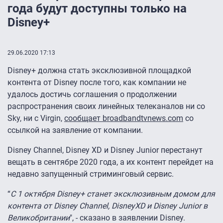
года будут доступны только на
Disney+
29.06.2020 17:13
Disney+ должна стать эксклюзивной площадкой
контента от Disney после того, как компании не
удалось достичь соглашения о продолжении
распространения своих линейных телеканалов ни со
Sky, ни с Virgin,
сообщает broadbandtvnews.com
со
ссылкой на заявление от компании.
Disney Channel, Disney XD и Disney Junior перестанут
вещать в сентябре 2020 года, а их контент перейдет на
недавно запущенный стриминговый сервис.
“
С 1 октября Disney+ станет эксклюзивным домом для
контента от Disney Channel, DisneyXD и Disney Junior в
Великобритании
", - сказано в заявлении Disney.