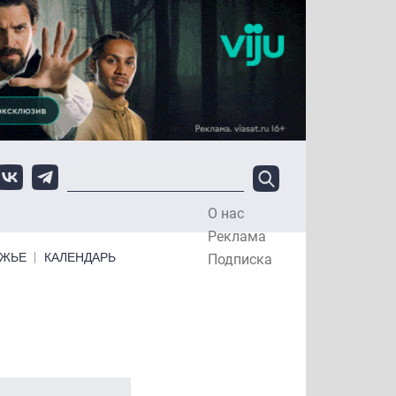
О нас
Top Menu
Реклама
ЕЖЬЕ
КАЛЕНДАРЬ
Подписка