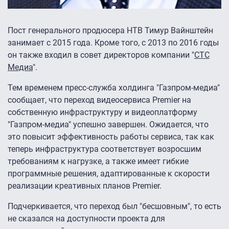
Пост генерального продюсера НТВ Тимур Вайнштейн
занимает с 2015 года. Кроме того, с 2013 по 2016 годы
он также входил в совет директоров компании "
СТС
Медиа
".
Тем временем пресс-служба холдинга "Газпром-медиа"
сообщает, что переход видеосервиса Premier на
собственную инфраструктуру и видеоплатформу
"Газпром-медиа" успешно завершен. Ожидается, что
это повысит эффективность работы сервиса, так как
теперь инфраструктура соответствует возросшим
требованиям к нагрузке, а также имеет гибкие
программные решения, адаптированные к скорости
реализации креативных планов Premier.
Подчеркивается, что переход был "бесшовным", то есть
не сказался на доступности проекта для