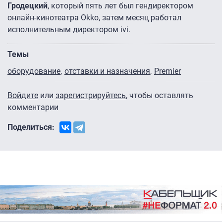
Гродецкий
, который пять лет был гендиректором
онлайн-кинотеатра Okko, затем месяц работал
исполнительным директором ivi.
Темы
оборудование
отставки и назначения
Premier
Войдите
или
зарегистрируйтесь
, чтобы оставлять
комментарии
Поделиться: