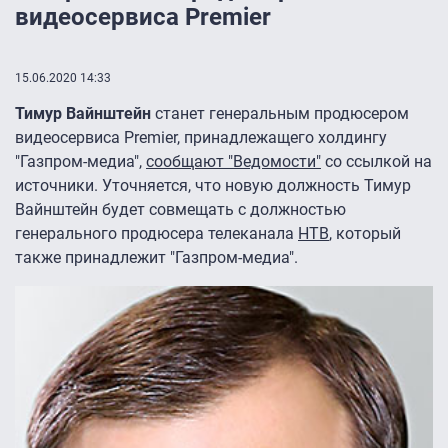
видеосервиса Premier
15.06.2020 14:33
Тимур Вайнштейн
станет генеральным продюсером
видеосервиса Premier, принадлежащего холдингу
"Газпром-медиа",
сообщают "Ведомости"
со ссылкой на
источники. Уточняется, что новую должность Тимур
Вайнштейн будет совмещать с должностью
генерального продюсера телеканала
НТВ
, который
также принадлежит "Газпром-медиа".