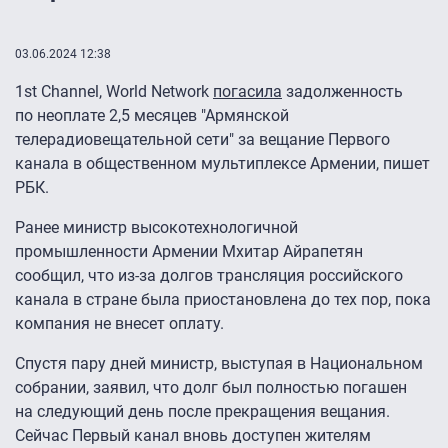
03.06.2024 12:38
1st Channel, World Network
погасила
задолженность
по неоплате 2,5 месяцев "Армянской
телерадиовещательной сети" за вещание Первого
канала в общественном мультиплексе Армении, пишет
РБК.
Ранее министр высокотехнологичной
промышленности Армении Мхитар Айрапетян
сообщил, что из-за долгов трансляция российского
канала в стране была приостановлена до тех пор, пока
компания не внесет оплату.
Спустя пару дней министр, выступая в Национальном
собрании, заявил, что долг был полностью погашен
на следующий день после прекращения вещания.
Сейчас Первый канал вновь доступен жителям