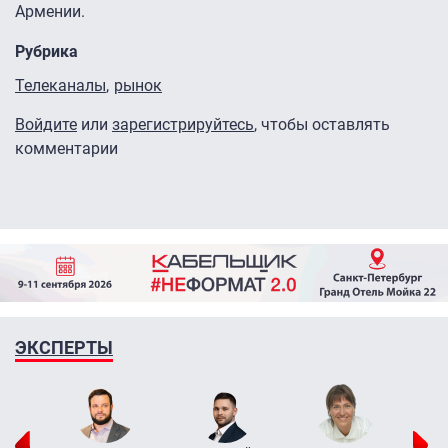
Армении.
Рубрика
Телеканалы
рынок
Войдите
или
зарегистрируйтесь
, чтобы оставлять
комментарии
ЭКСПЕРТЫ