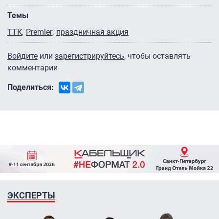
Темы
ТТК
Premier
праздничная акция
Войдите
или
зарегистрируйтесь
, чтобы оставлять
комментарии
Поделиться:
ЭКСПЕРТЫ