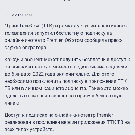
30.12.2021 12:00
"ТрансТелеКом" (ТТК) в рамках услуг интерактивного
телевидения запустил бесплатную подписку на
онлайн-кинотеатр Premier. Об этом сообщила пресс-
служба оператора.
Каждый абонент может получить бесплатный доступ к
онлайн-кинотеатру с момента подключения подписки
до 6 января 2022 года включительно. Для этого
необходимо подключить подписку в приложении ТТК
ТВ или в личном кабинете абонента. Также это можно
сделать с помощью звонка на горячую бесплатную
линию.
Доступ к подписке на онлайн-кинотеатр Premier
реализован в последней версии приложения ТТК ТВ на
всех типах устройств.