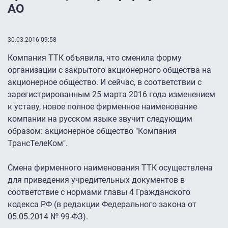
АО
30.03.2016 09:58
Компания ТТК объявила, что сменила форму
организации с закрытого акционерного общества на
акционерное общество. И сейчас, в соответствии с
зарегистрированным 25 марта 2016 года изменением
к уставу, новое полное фирменное наименование
компании на русском языке звучит следующим
образом: акционерное общество "Компания
ТрансТелеКом".
Смена фирменного наименования ТТК осуществлена
для приведения учредительных документов в
соответствие с нормами главы 4 Гражданского
кодекса РФ (в редакции Федерального закона от
05.05.2014 № 99-ФЗ).