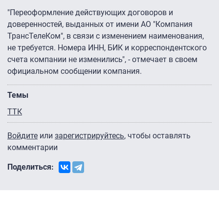
"Переоформление действующих договоров и
доверенностей, выданных от имени АО "Компания
ТрансТелеКом", в связи с изменением наименования,
не требуется. Номера ИНН, БИК и корреспондентского
счета компании не изменились", - отмечает в своем
официальном сообщении компания.
Темы
ТТК
Войдите
или
зарегистрируйтесь
, чтобы оставлять
комментарии
Поделиться: