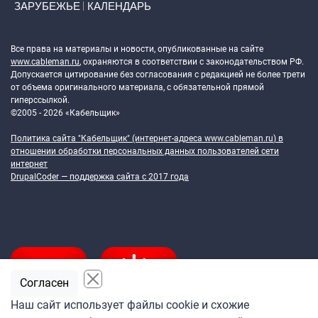
ЗАРУБЕЖЬЕ
КАЛЕНДАРЬ
Token Block
Все права на материалы и новости, опубликованные на сайте
www.cableman.ru
, охраняются в соответствии с законодательством РФ.
Допускается цитирование без согласования с редакцией не более трети
от объема оригинального материала, с обязательной прямой
гиперссылкой.
©2005 - 2026 «Кабельщик»
Политика сайта "Кабельщик" (интернет-адреса
www.cableman.ru
) в
отношении обработки персональных данных пользователей сети
интернет
DrupalCoder — поддержка сайта c 2017 года
Согласен
Наш сайт использует файлы cookie и схожие