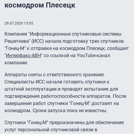
космодром Плесецк
29.07.2020 13:05
Компания "Информационные спутниковые системы
Решетнева" (ИСС) начала подготовку трех спутников
"Гонец-М" к отправке на космодром Плесецк, сообщает
"
Интерфакс-АВН
" со ссылкой на YouTube-канал
компании.
Аппараты сняты с ответственного хранения.
Специалисты ИСС начали готовить спутники к
штатной эксплуатации и проводят испытания для
подтверждения работоспособности аппаратов. После
завершения работ спутники "Гонец-М" доставят на
космодром. Сроки запуска пока не известны.
Спутники "Гонец-М" предназначены для обеспечения
услуг персональной спутниковой связи в