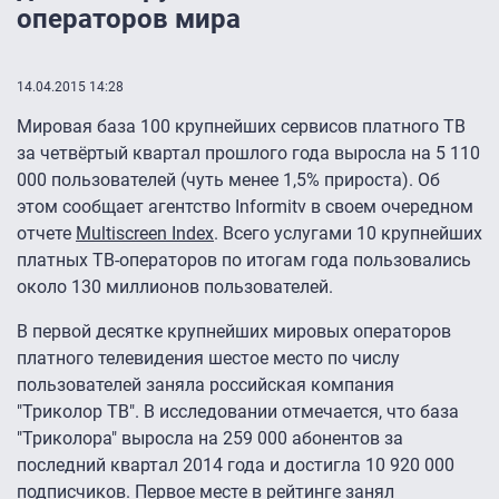
операторов мира
14.04.2015 14:28
Мировая база 100 крупнейших сервисов платного ТВ
за четвёртый квартал прошлого года выросла на 5 110
000 пользователей (чуть менее 1,5% прироста). Об
этом сообщает агентство Informitv в своем очередном
отчете
Multiscreen Index
. Всего услугами 10 крупнейших
платных ТВ-операторов по итогам года пользовались
около 130 миллионов пользователей.
В первой десятке крупнейших мировых операторов
платного телевидения шестое место по числу
пользователей заняла российская компания
"Триколор ТВ". В исследовании отмечается, что база
"Триколора" выросла на 259 000 абонентов за
последний квартал 2014 года и достигла 10 920 000
подписчиков. Первое месте в рейтинге занял