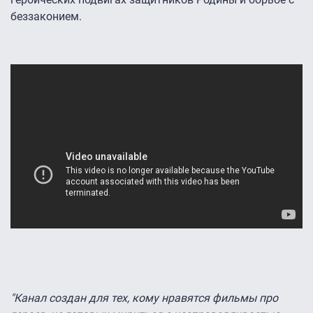
беззаконием.
"Канал создан для тех, кому нравятся фильмы про