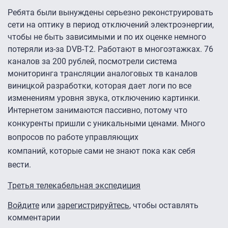
Ребята были вынуждены серьезно реконструировать
сети на оптику в период отключений электроэнергии,
чтобы не быть зависимыми и по их оценке немного
потеряли из-за DVB-T2. Работают в многоэтажках. 76
каналов за 200 рублей, посмотрели система
мониторинга трансляции аналоговых тв каналов
виницкой разработки, которая дает логи по все
изменениям уровня звука, отключению картинки.
Интернетом занимаются пассивно, потому что
конкуренты пришли с уникальными ценами.
Много
вопросов по работе управляющих
компаний, которые сами не знают пока как себя
вести.
Третья телекабельная экспедиция
Войдите
или
зарегистрируйтесь
, чтобы оставлять
комментарии