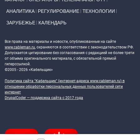
АНАЛИТИКА
РЕГУЛИРОВАНИЕ
ТЕХНОЛОГИИ
ЗАРУБЕЖЬЕ
КАЛЕНДАРЬ
Token Block
Все права на материалы и новости, опубликованные на сайте
www.cableman.ru
, охраняются в соответствии с законодательством РФ.
Допускается цитирование без согласования с редакцией не более трети
от объема оригинального материала, с обязательной прямой
гиперссылкой.
©2005 - 2026 «Кабельщик»
Политика сайта "Кабельщик" (интернет-адреса
www.cableman.ru
) в
отношении обработки персональных данных пользователей сети
интернет
DrupalCoder — поддержка сайта c 2017 года