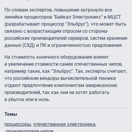
По словам экспертов, повышение затронуло все
линейки процессоров "Байкал Электроникс" и МЦСТ
(разрабатывает процессор "Эльбрус"), что может быть
связано с возрастающим спросом со стороны
российских производителей серверов, систем хранения
данных (СХД) и ПК и ограниченностью предложения.
На стоимость конечного оборудования влияет
и увеличение стоимости самих отечественных чипов,
например таких, как "Эльбрус". Так, эксперты считают,
что российские вендоры вычислительной техники
отдают предпочтение компонентам американских
производителей, так как они не хотят работать
в убыток или в ноль.
Темы
процессоры
отечественная электроника
производители чипов